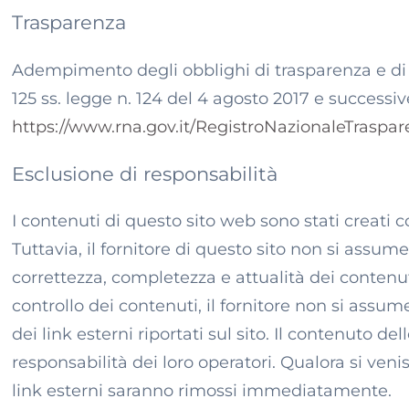
Trasparenza
Adempimento degli obblighi di trasparenza e di p
125 ss. legge n. 124 del 4 agosto 2017 e successi
https://www.rna.gov.it/RegistroNazionaleTraspa
Esclusione di responsabilità
I contenuti di questo sito web sono stati creati
Tuttavia, il fornitore di questo sito non si assum
correttezza, completezza e attualità dei contenu
controllo dei contenuti, il fornitore non si assu
dei link esterni riportati sul sito. Il contenuto de
responsabilità dei loro operatori. Qualora si venis
link esterni saranno rimossi immediatamente.