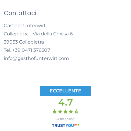
Contattaci
Gasthof Unterwirt
Collepietra - Via della Chiesa 6
39053
Collepietra
Tel.
+39 0471 376507
info@gasthofunterwirt.com
ECCELLENTE
4.7
53
recensioni