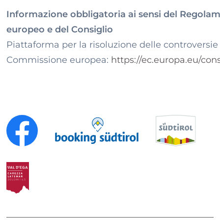
Informazione obbligatoria ai sensi del Regola
europeo e del Consiglio
Piattaforma per la risoluzione delle controversi
Commissione europea:
https://ec.europa.eu/con